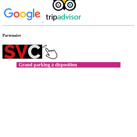
Partenaire
Grand parking à disposition