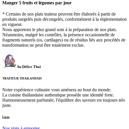
Manger 5 fruits et légumes par jour
* Certains de nos plats traiteur peuvent être élaborés à partir de
produits surgelés puis décongelés, conformément à la réglementation
en vigueur.
Nous apportons le plus grand soin à la préparation de nos plats.
Néanmoins, malgré les contrôles, la présence occasionnelle de
fragments naturels (os, cartilages) ou de résidus liés aux procédés de
transformation ne peut être totalement exclue.
Au Délice Thai
TRAITEUR THAILANDAIS
Notre expérience culinaire vous amènera au bout du monde.
La cuisine thaïlandaise authentique possède une identité forte.
Harmonieusement parfumée, l'équilibre des saveurs est toujours très
juste.
Liens
Nos plats à emporter