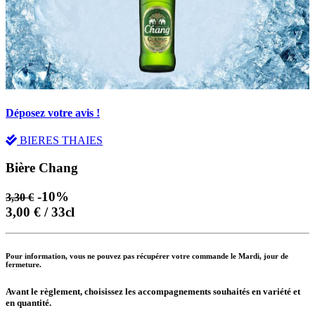
Déposez votre avis !
BIERES THAIES
Bière Chang
-10%
3,30 €
3,00 € / 33cl
Pour information, vous ne pouvez pas récupérer votre commande le Mardi, jour de
fermeture.
Avant le règlement, choisissez les accompagnements souhaités en variété et
en quantité.