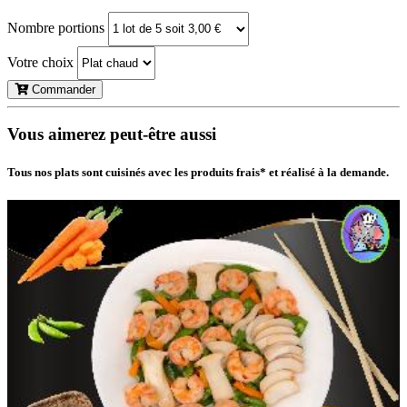
Nombre portions
Votre choix
Commander
Vous aimerez peut-être aussi
Tous nos plats sont cuisinés avec les produits frais* et réalisé à la demande.