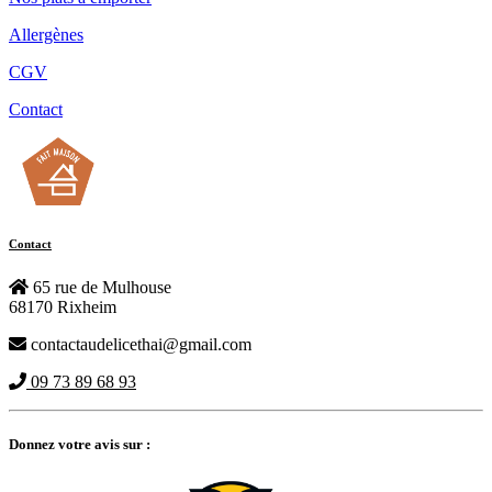
Allergènes
CGV
Contact
Contact
65 rue de Mulhouse
68170 Rixheim
contactaudelicethai@gmail.com
09 73 89 68 93
Donnez votre avis sur :