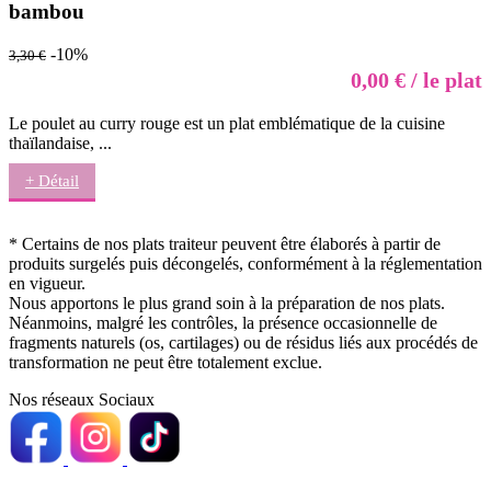
bambou
-10%
3,30 €
0,00 € / le plat
Le poulet au curry rouge est un plat emblématique de la cuisine
thaïlandaise, ...
+ Détail
* Certains de nos plats traiteur peuvent être élaborés à partir de
produits surgelés puis décongelés, conformément à la réglementation
en vigueur.
Nous apportons le plus grand soin à la préparation de nos plats.
Néanmoins, malgré les contrôles, la présence occasionnelle de
fragments naturels (os, cartilages) ou de résidus liés aux procédés de
transformation ne peut être totalement exclue.
Nos réseaux Sociaux