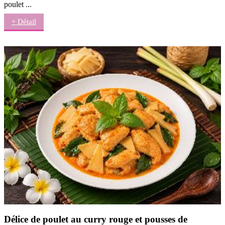
poulet ...
+ Détail
Délice de poulet au curry rouge et pousses de