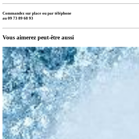
Commandez sur place ou par téléphone
au 09 73 89 68 93
Vous aimerez peut-être aussi