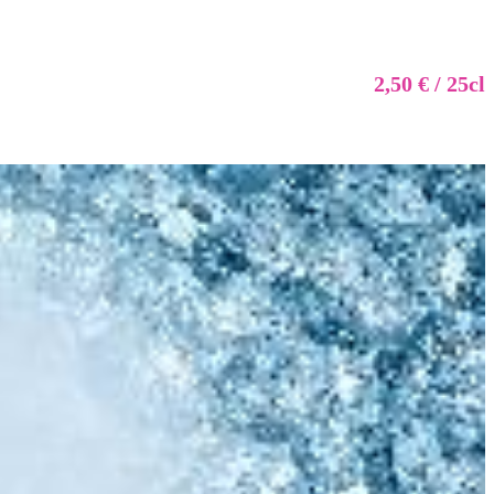
2,50 € / 25cl