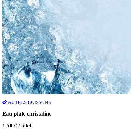
AUTRES BOISSONS
Eau plate christaline
1,50 € / 50cl