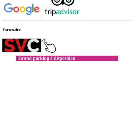
Partenaire
Grand parking à disposition