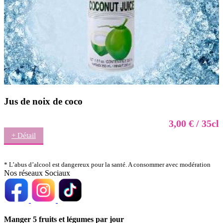
Jus de noix de coco
3,00 € / 35cl
+ Détail
* L’abus d’alcool est dangereux pour la santé. A consommer avec modération
Nos réseaux Sociaux
Manger 5 fruits et légumes par jour