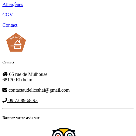
Allergènes
CGV
Contact
Contact
65 rue de Mulhouse
68170 Rixheim
contactaudelicethai@gmail.com
09 73 89 68 93
Donnez votre avis sur :