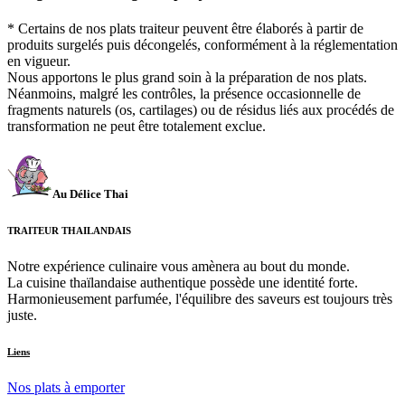
* Certains de nos plats traiteur peuvent être élaborés à partir de
produits surgelés puis décongelés, conformément à la réglementation
en vigueur.
Nous apportons le plus grand soin à la préparation de nos plats.
Néanmoins, malgré les contrôles, la présence occasionnelle de
fragments naturels (os, cartilages) ou de résidus liés aux procédés de
transformation ne peut être totalement exclue.
Au Délice Thai
TRAITEUR THAILANDAIS
Notre expérience culinaire vous amènera au bout du monde.
La cuisine thaïlandaise authentique possède une identité forte.
Harmonieusement parfumée, l'équilibre des saveurs est toujours très
juste.
Liens
Nos plats à emporter