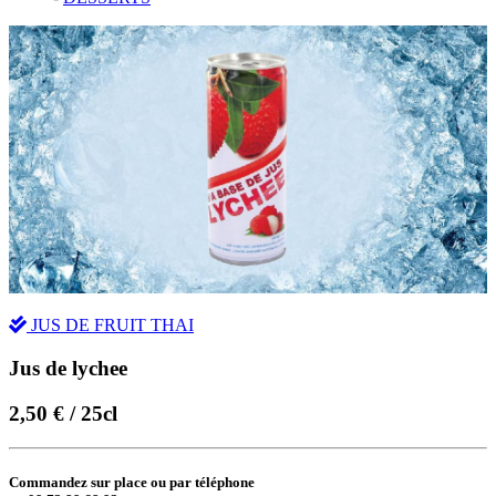
JUS DE FRUIT THAI
Jus de lychee
2,50 € / 25cl
Commandez sur place ou par téléphone