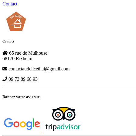
Contact
Contact
65 rue de Mulhouse
68170 Rixheim
contactaudelicethai@gmail.com
09 73 89 68 93
Donnez votre avis sur :