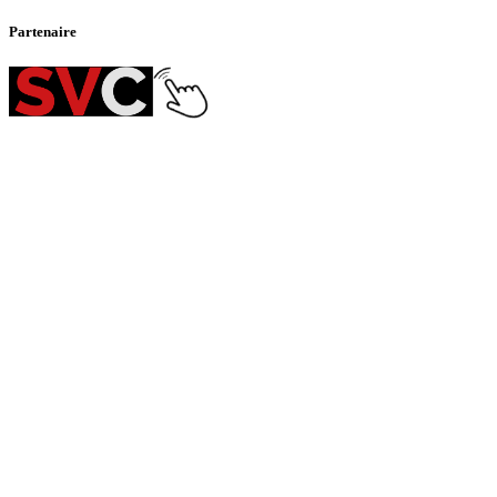
Partenaire