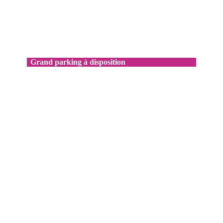
Grand parking à disposition